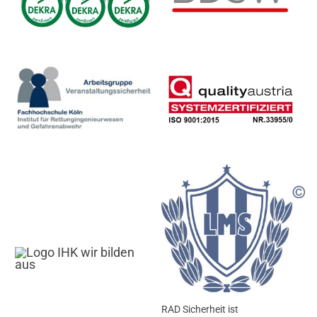
RAD Sicherheit ist