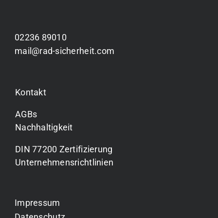
02236 89010
mail@rad-sicherheit.com
Kontakt
AGBs
Nachhaltigkeit
DIN 77200 Zertifizierung
Unternehmensrichtlinien
Impressum
Datenschutz