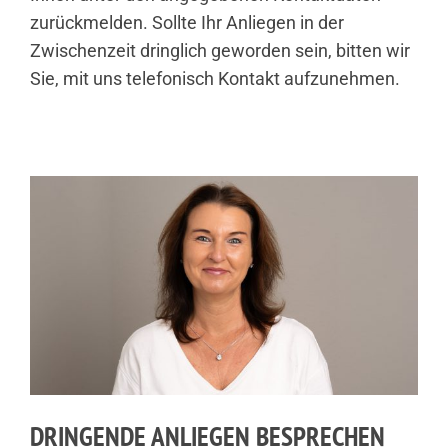
zurückmelden. Sollte Ihr Anliegen in der
Zwischenzeit dringlich geworden sein, bitten wir
Sie, mit uns telefonisch Kontakt aufzunehmen.
DRINGENDE ANLIEGEN BESPRECHEN