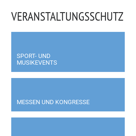
VERANSTALTUNGSSCHUTZ
SPORT- UND
MUSIKEVENTS
MESSEN UND KONGRESSE