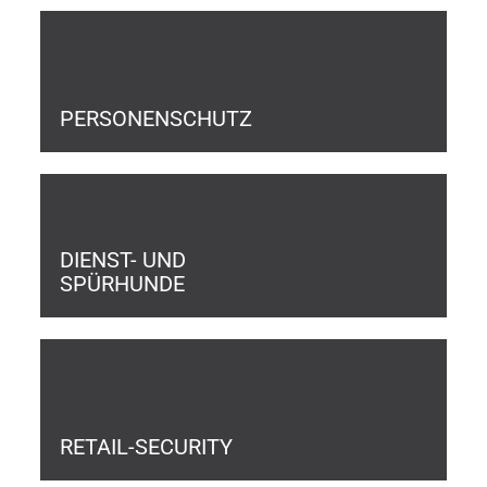
PERSONENSCHUTZ
DIENST- UND
SPÜRHUNDE
RETAIL-SECURITY