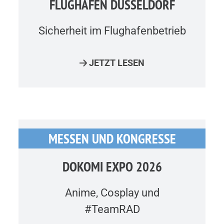
FLUGHAFEN DÜSSELDORF
Sicherheit im Flughafenbetrieb
JETZT LESEN
MESSEN UND KONGRESSE
DOKOMI EXPO 2026
Anime, Cosplay und
#TeamRAD