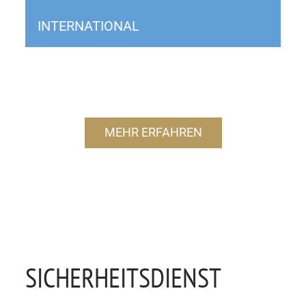
INTERNATIONAL
MEHR ERFAHREN
SICHERHEITSDIENST