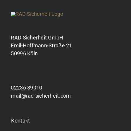
RAD Sicherheit GmbH
Emil-Hoffmann-Straße 21
50996 Köln
02236 89010
mail@rad-sicherheit.com
Kontakt