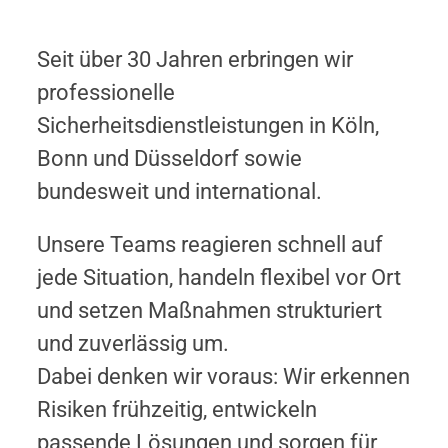
Seit über 30 Jahren erbringen wir
professionelle
Sicherheitsdienstleistungen in Köln,
Bonn und Düsseldorf sowie
bundesweit und international.
Unsere Teams reagieren schnell auf
jede Situation, handeln flexibel vor Ort
und setzen Maßnahmen strukturiert
und zuverlässig um.
Dabei denken wir voraus: Wir erkennen
Risiken frühzeitig, entwickeln
passende Lösungen und sorgen für