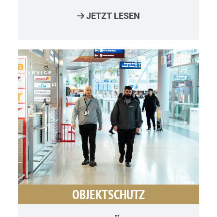
JETZT LESEN
OBJEKTSCHUTZ