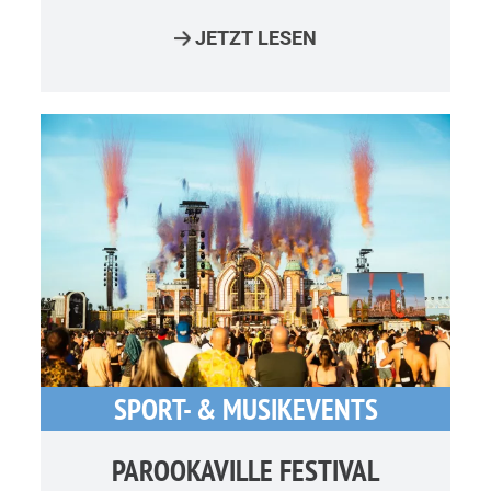
JETZT LESEN
SPORT- & MUSIKEVENTS
PAROOKAVILLE FESTIVAL