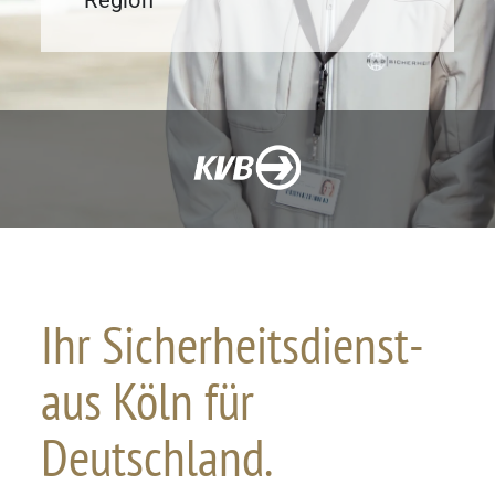
Region
Ihr Sicherheits­dienst­
aus Köln für
Deutschland.