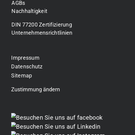
AGBs
Nachhaltigkeit
DIN 77200 Zertifizierung
Unternehmensrichtlinien
Impressum
Datenschutz
Sitemap
Zustimmung ändern