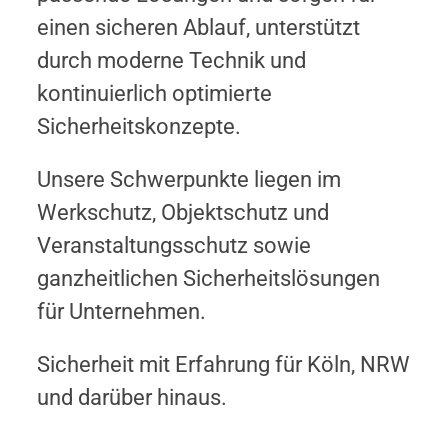
einen sicheren Ablauf, unterstützt
durch moderne Technik und
kontinuierlich optimierte
Sicherheitskonzepte.
Unsere Schwerpunkte liegen im
Werkschutz, Objektschutz und
Veranstaltungsschutz sowie
ganzheitlichen Sicherheitslösungen
für Unternehmen.
Sicherheit mit Erfahrung für Köln, NRW
und darüber hinaus.