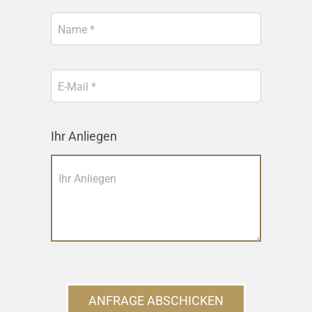
Ihr Anliegen
ANFRAGE ABSCHICKEN