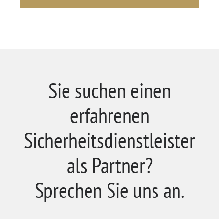
Sie suchen einen
erfahrenen
Sicherheitsdienstleister
als Partner?
Sprechen Sie uns an.