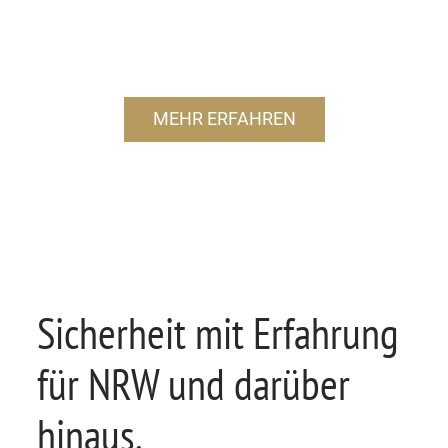
MEHR ERFAHREN
Sicherheit mit Erfahrung
für NRW und darüber
hinaus.