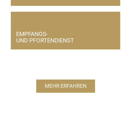
EMPFANGS-
UND PFORTENDIENST
MEHR ERFAHREN