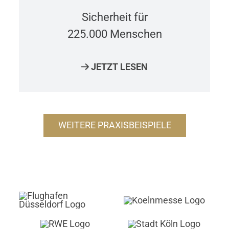
Sicherheit für
225.000 Menschen
JETZT LESEN
WEITERE PRAXISBEISPIELE