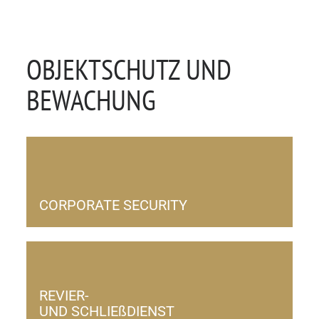
OBJEKTSCHUTZ UND
BEWACHUNG
CORPORATE SECURITY
REVIER-
UND SCHLIEßDIENST