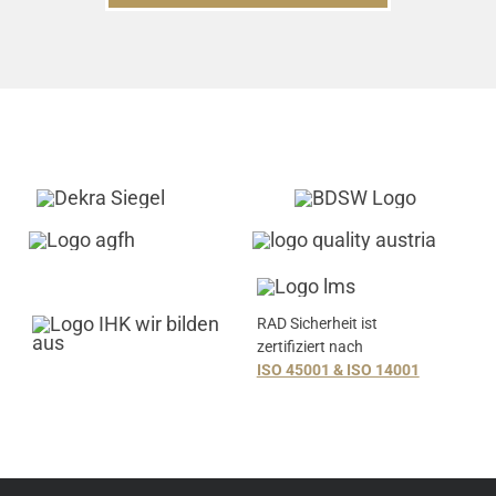
RAD Sicherheit ist
zertifiziert nach
ISO 45001 & ISO 14001