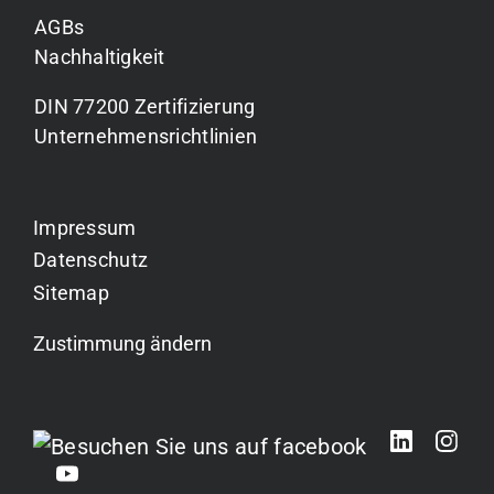
AGBs
Nachhaltigkeit
DIN 77200 Zertifizierung
Unternehmensrichtlinien
Impressum
Datenschutz
Sitemap
Zustimmung ändern