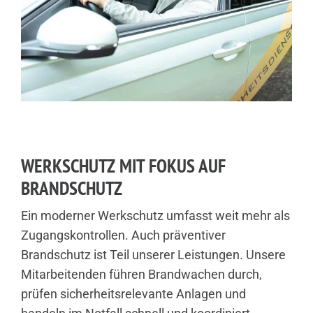
WERKSCHUTZ MIT FOKUS AUF
BRANDSCHUTZ
Ein moderner Werkschutz umfasst weit mehr als
Zugangskontrollen. Auch präventiver
Brandschutz ist Teil unserer Leistungen. Unsere
Mitarbeitenden führen Brandwachen durch,
prüfen sicherheitsrelevante Anlagen und