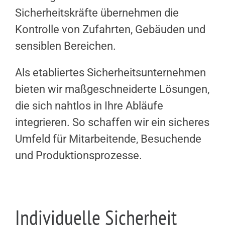
Sicherheitskräfte übernehmen die
Kontrolle von Zufahrten, Gebäuden und
sensiblen Bereichen.
Als etabliertes Sicherheitsunternehmen
bieten wir maßgeschneiderte Lösungen,
die sich nahtlos in Ihre Abläufe
integrieren. So schaffen wir ein sicheres
Umfeld für Mitarbeitende, Besuchende
und Produktionsprozesse.
Individuelle Sicherheit