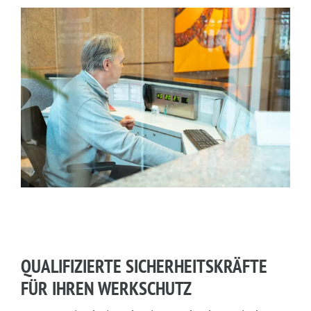
QUALIFIZIERTE SICHERHEITSKRÄFTE
FÜR IHREN WERKSCHUTZ