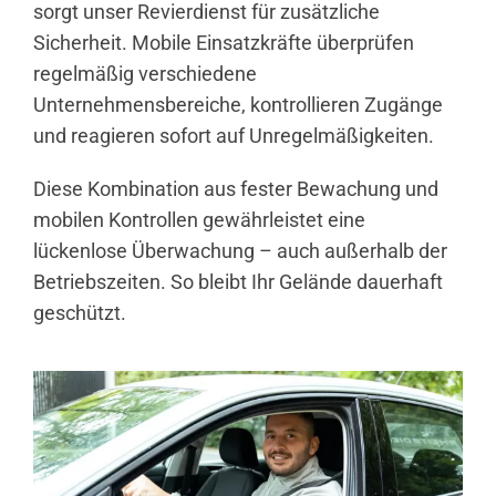
sorgt unser Revierdienst für zusätzliche
Sicherheit. Mobile Einsatzkräfte überprüfen
regelmäßig verschiedene
Unternehmensbereiche, kontrollieren Zugänge
und reagieren sofort auf Unregelmäßigkeiten.
Diese Kombination aus fester Bewachung und
mobilen Kontrollen gewährleistet eine
lückenlose Überwachung – auch außerhalb der
Betriebszeiten. So bleibt Ihr Gelände dauerhaft
geschützt.