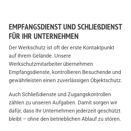
EMPFANGSDIENST UND SCHLIEßDIENST
FÜR IHR UNTERNEHMEN
Der Werkschutz ist oft der erste Kontaktpunkt
auf Ihrem Gelände. Unsere
Werkschutzmitarbeiter übernehmen
Empfangsdienste, kontrollieren Besuchende und
gewährleisten einen zuverlässigen Objektschutz.
Auch Schließdienste und Zugangskontrollen
zählen zu unseren Aufgaben. Damit sorgen wir
dafür, dass Ihr Unternehmen jederzeit geschützt
bleibt – ohne den betrieblichen Ablauf zu stören.