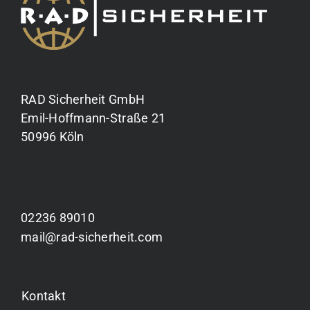
RAD Sicherheit GmbH
Emil-Hoffmann-Straße 21
50996 Köln
02236 89010
mail@rad-sicherheit.com
Kontakt