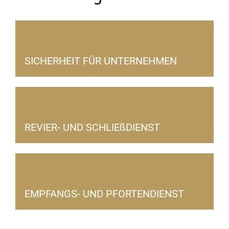
SICHERHEIT FÜR UNTERNEHMEN
REVIER- UND SCHLIEßDIENST
EMPFANGS- UND PFORTENDIENST