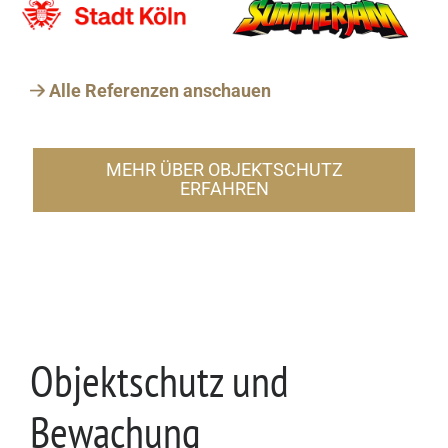
Alle Referenzen anschauen
MEHR ÜBER OBJEKTSCHUTZ
ERFAHREN
Objektschutz und
Bewachung