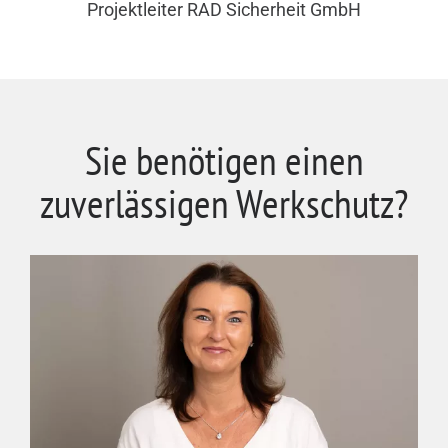
Projektleiter RAD Sicherheit GmbH
Sie benötigen einen
zuverlässigen Werkschutz?