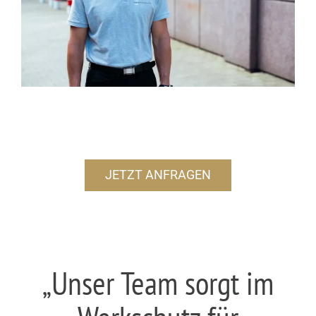
JETZT ANFRAGEN
„Unser Team sorgt im