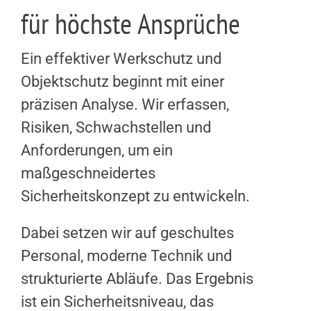
für höchste Ansprüche
Ein effektiver Werkschutz und
Objektschutz beginnt mit einer
präzisen Analyse. Wir erfassen,
Risiken, Schwachstellen und
Anforderungen, um ein
maßgeschneidertes
Sicherheitskonzept zu entwickeln.
Dabei setzen wir auf geschultes
Personal, moderne Technik und
strukturierte Abläufe. Das Ergebnis
ist ein Sicherheitsniveau, das