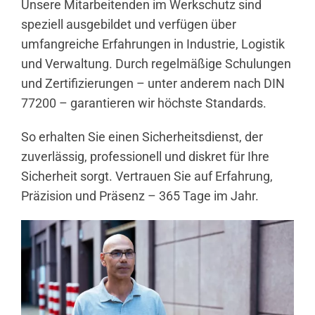
Unsere Mitarbeitenden im Werkschutz sind
speziell ausgebildet und verfügen über
umfangreiche Erfahrungen in Industrie, Logistik
und Verwaltung. Durch regelmäßige Schulungen
und Zertifizierungen – unter anderem nach DIN
77200 – garantieren wir höchste Standards.
So erhalten Sie einen Sicherheitsdienst, der
zuverlässig, professionell und diskret für Ihre
Sicherheit sorgt. Vertrauen Sie auf Erfahrung,
Präzision und Präsenz – 365 Tage im Jahr.