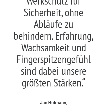
Werkschutz für
Sicherheit, ohne
Abläufe zu
behindern. Erfahrung,
Wachsamkeit und
Fingerspitzengefühl
sind dabei unsere
größten Stärken.“
Jan Hofmann
,