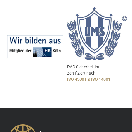
RAD Sicherheit ist
zertifiziert nach
ISO 45001 & ISO 14001