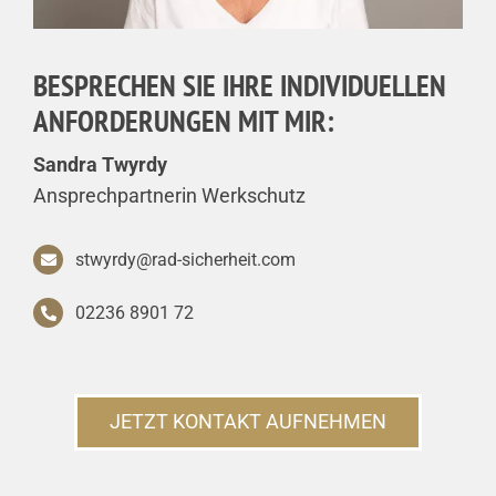
BESPRECHEN SIE IHRE INDIVIDUELLEN
ANFOR­DERUNGEN MIT MIR:
Sandra Twyrdy
Ansprechpartnerin Werkschutz
stwyrdy@rad-sicherheit.com
02236 8901 72
JETZT KONTAKT AUFNEHMEN