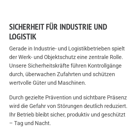
SICHERHEIT FÜR INDUSTRIE UND
LOGISTIK
Gerade in Industrie- und Logistikbetrieben spielt
der Werk- und Objektschutz eine zentrale Rolle.
Unsere Sicherheitskräfte führen Kontrollgänge
durch, überwachen Zufahrten und schützen
wertvolle Güter und Maschinen.
Durch gezielte Prävention und sichtbare Präsenz
wird die Gefahr von Störungen deutlich reduziert.
Ihr Betrieb bleibt sicher, produktiv und geschützt
– Tag und Nacht.