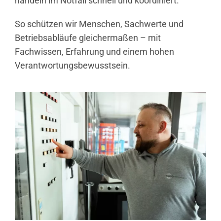
handeln im Notfall schnell und koordiniert.
So schützen wir Menschen, Sachwerte und
Betriebsabläufe gleichermaßen – mit
Fachwissen, Erfahrung und einem hohen
Verantwortungsbewusstsein.