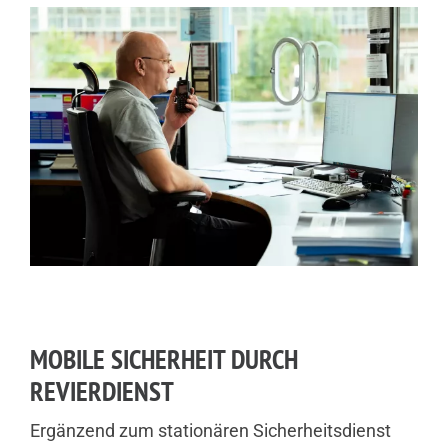
MOBILE SICHERHEIT DURCH
REVIERDIENST
Ergänzend zum stationären Sicherheitsdienst