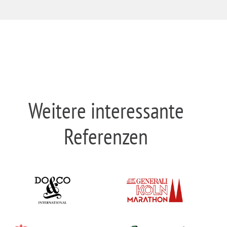
Weitere interessante
Referenzen