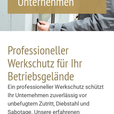
Unternehmen
Professioneller
Werkschutz für Ihr
Betriebsgelände
Ein professioneller Werkschutz schützt
Ihr Unternehmen zuverlässig vor
unbefugtem Zutritt, Diebstahl und
Sabotage. Unsere erfahrenen