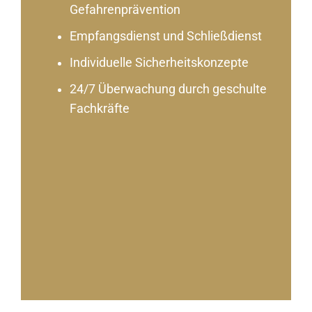
Gefahrenprävention
Empfangsdienst und Schließdienst
Individuelle Sicherheitskonzepte
24/7 Überwachung durch geschulte
Fachkräfte