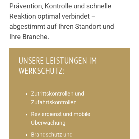
Prävention, Kontrolle und schnelle
Reaktion optimal verbindet –
abgestimmt auf Ihren Standort und
Ihre Branche.
UNSERE LEISTUNGEN IM
WERKSCHUTZ:
Zutrittskontrollen und
Zufahrtskontrollen
Revierdienst und mobile
Überwachung
Brandschutz und