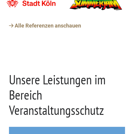
Alle Referenzen anschauen
Unsere Leistungen im
Bereich
Veranstaltungsschutz