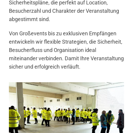
Sicherheitspläne, die perfekt auf Location,
Besucherzahl und Charakter der Veranstaltung
abgestimmt sind.
Von Großevents bis zu exklusiven Empfängen
entwickeln wir flexible Strategien, die Sicherheit,
Besucherfluss und Organisation ideal
miteinander verbinden. Damit Ihre Veranstaltung
sicher und erfolgreich verläuft.