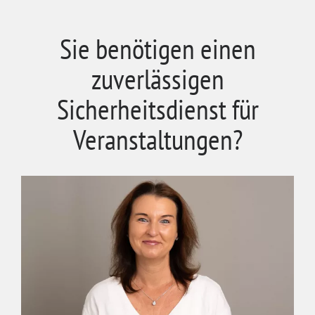
Sie benötigen einen
zuverlässigen
Sicherheitsdienst für
Veranstaltungen?