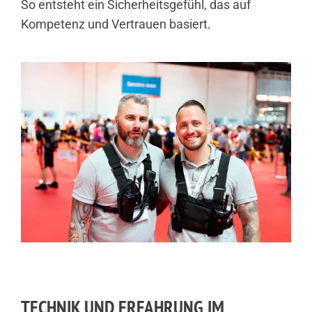
So entsteht ein Sicherheitsgefühl, das auf
Kompetenz und Vertrauen basiert.
TECHNIK UND ERFAHRUNG IM