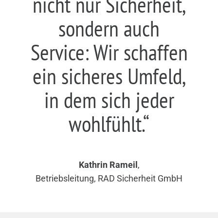
nicht nur Sicherheit,
sondern auch
Service: Wir schaffen
ein sicheres Umfeld,
in dem sich jeder
wohlfühlt.“
Kathrin Rameil
,
Betriebsleitung, RAD Sicherheit GmbH