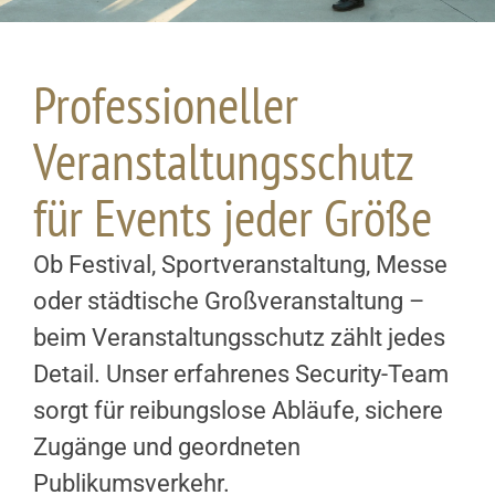
Professioneller
Veranstaltungsschutz
für Events jeder Größe
Ob Festival, Sportveranstaltung, Messe
oder städtische Großveranstaltung –
beim Veranstaltungsschutz zählt jedes
Detail. Unser erfahrenes Security-Team
sorgt für reibungslose Abläufe, sichere
Zugänge und geordneten
Publikumsverkehr.