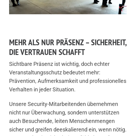
MEHR ALS NUR PRÄSENZ – SICHERHEIT,
DIE VERTRAUEN SCHAFFT
Sichtbare Präsenz ist wichtig, doch echter
Veranstaltungsschutz bedeutet mehr:
Prävention, Aufmerksamkeit und professionelles
Verhalten in jeder Situation.
Unsere Security-Mitarbeitenden übernehmen
nicht nur Überwachung, sondern unterstützen
auch Besuchende, leiten Menschenmengen
sicher und greifen deeskalierend ein, wenn nötig.