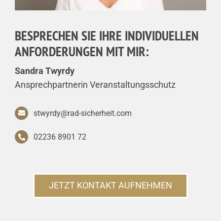
BESPRECHEN SIE IHRE INDIVIDUELLEN
ANFOR­DERUNGEN MIT MIR:
Sandra Twyrdy
Ansprechpartnerin Veranstaltungsschutz
stwyrdy@rad-sicherheit.com
02236 8901 72
JETZT KONTAKT AUFNEHMEN