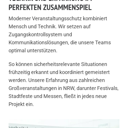
PERFEKTEN ZUSAMMENSPIEL
Moderner Veranstaltungsschutz kombiniert
Mensch und Technik. Wir setzen auf
Zugangskontrollsystem und
Kommunikationslösungen, die unsere Teams
optimal unterstützen.
So können sicherheitsrelevante Situationen
frühzeitig erkannt und koordiniert gemeistert
werden. Unsere Erfahrung aus zahlreichen
Großveranstaltungen in NRW, darunter Festivals,
Stadtfeste und Messen, fließt in jedes neue
Projekt ein.