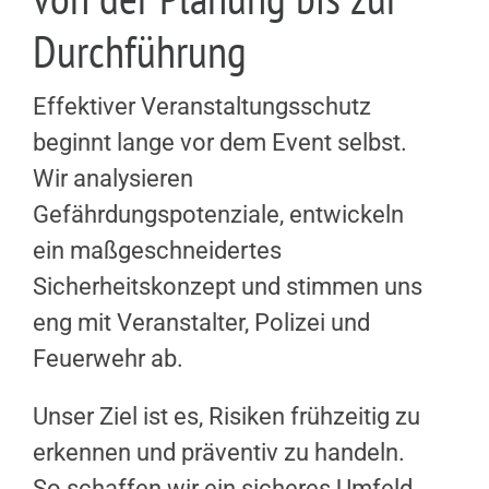
Durchführung
Effektiver Veranstaltungsschutz
beginnt lange vor dem Event selbst.
Wir analysieren
Gefährdungspotenziale, entwickeln
ein maßgeschneidertes
Sicherheitskonzept und stimmen uns
eng mit Veranstalter, Polizei und
Feuerwehr ab.
Unser Ziel ist es, Risiken frühzeitig zu
erkennen und präventiv zu handeln.
So schaffen wir ein sicheres Umfeld,