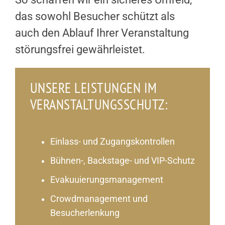
das sowohl Besucher schützt als
auch den Ablauf Ihrer Veranstaltung
störungsfrei gewährleistet.
UNSERE LEISTUNGEN IM
VERANSTALTUNGSSCHUTZ:
Einlass- und Zugangskontrollen
Bühnen-, Backstage- und VIP-Schutz
Evakuuierungsmanagement
Crowdmanagement und
Besucherlenkung