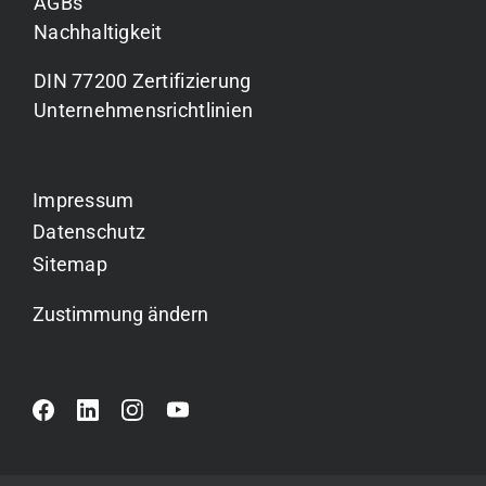
AGBs
Nachhaltigkeit
DIN 77200 Zertifizierung
Unternehmensrichtlinien
Impressum
Datenschutz
Sitemap
Zustimmung ändern