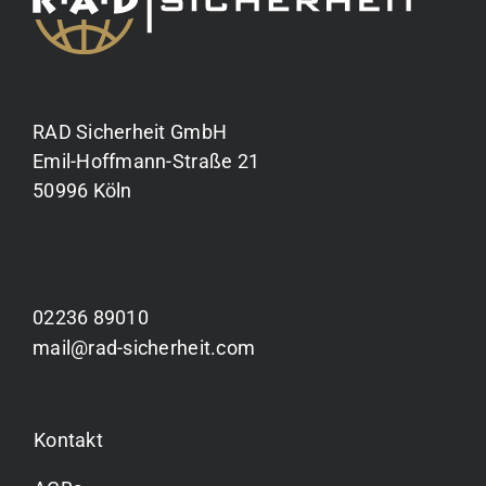
RAD Sicherheit GmbH
Emil-Hoffmann-Straße 21
50996 Köln
02236 89010
mail@rad-sicherheit.com
Kontakt