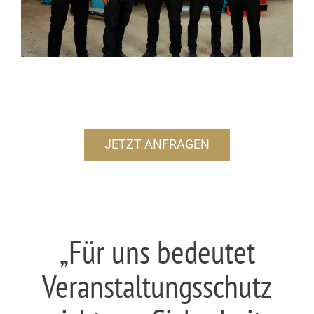
JETZT ANFRAGEN
„Für uns bedeutet
Veranstaltungsschutz