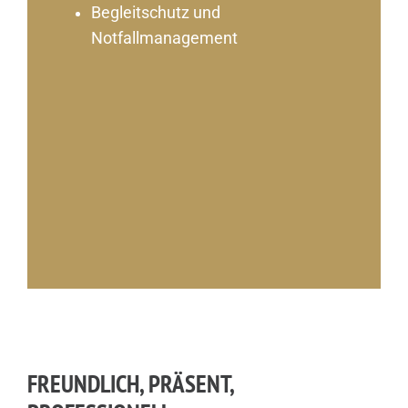
Begleitschutz und
Notfallmanagement
FREUNDLICH, PRÄSENT,