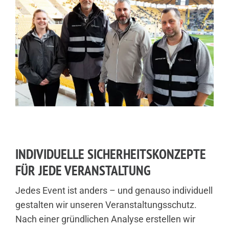
INDIVIDUELLE SICHERHEITSKONZEPTE
FÜR JEDE VERANSTALTUNG
Jedes Event ist anders – und genauso individuell
gestalten wir unseren Veranstaltungsschutz.
Nach einer gründlichen Analyse erstellen wir