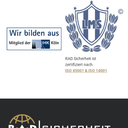
RAD Sicherheit ist
zertifiziert nach
ISO 45001 & ISO 14001