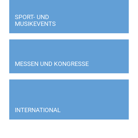
SPORT- UND
MUSIKEVENTS
MESSEN UND KONGRESSE
INTERNATIONAL