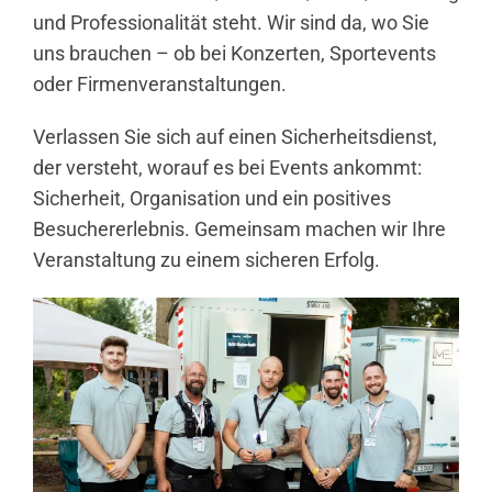
und Professionalität steht. Wir sind da, wo Sie
uns brauchen – ob bei Konzerten, Sportevents
oder Firmenveranstaltungen.
Verlassen Sie sich auf einen Sicherheitsdienst,
der versteht, worauf es bei Events ankommt:
Sicherheit, Organisation und ein positives
Besuchererlebnis. Gemeinsam machen wir Ihre
Veranstaltung zu einem sicheren Erfolg.