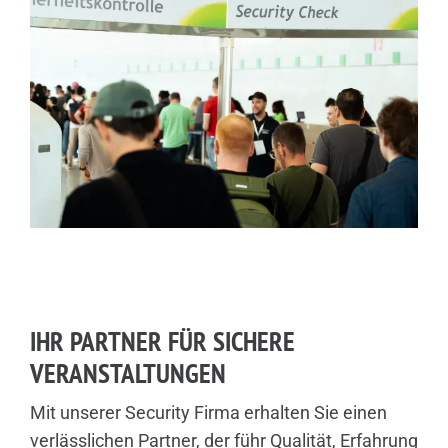
IHR PARTNER FÜR SICHERE
VERANSTALTUNGEN
Mit unserer Security Firma erhalten Sie einen
verlässlichen Partner, der führ Qualität, Erfahrung