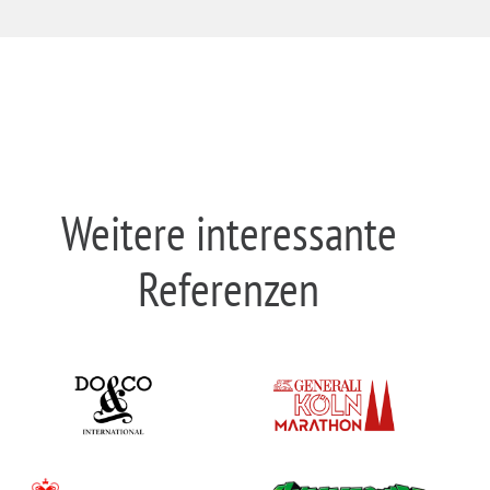
Weitere interessante
Referenzen