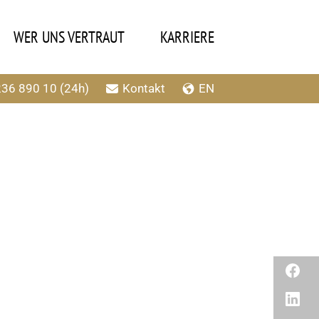
WER UNS VERTRAUT
KARRIERE
36 890 10
(24h)
Kontakt
EN